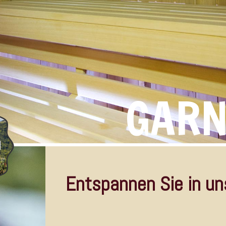
GARN
Entspannen Sie in un