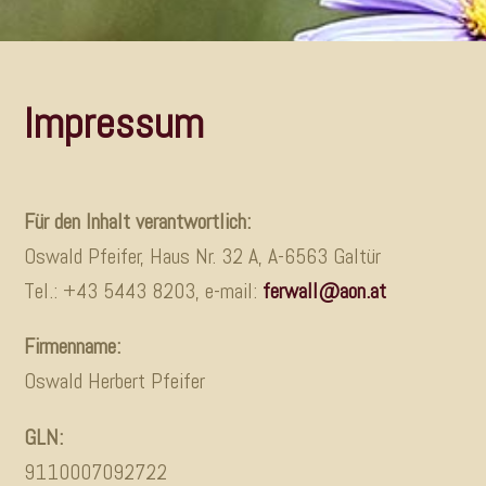
Impressum
Für den Inhalt verantwortlich:
Oswald Pfeifer, Haus Nr. 32 A, A-6563 Galtür
Tel.: +43 5443 8203, e-mail:
ferwall@aon.at
Firmenname:
Oswald Herbert Pfeifer
GLN:
9110007092722