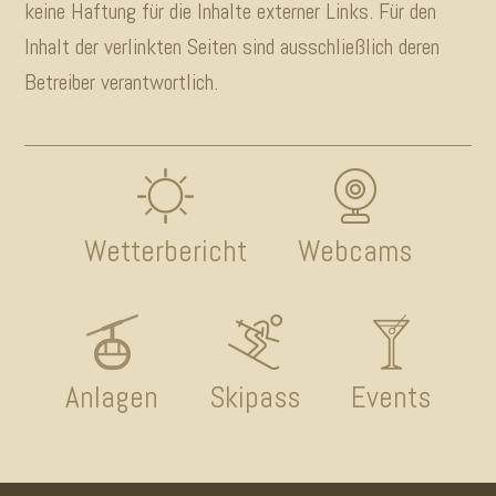
keine Haftung für die Inhalte externer Links. Für den
Inhalt der verlinkten Seiten sind ausschließlich deren
Betreiber verantwortlich.
Wetterbericht
Webcams
Anlagen
Skipass
Events