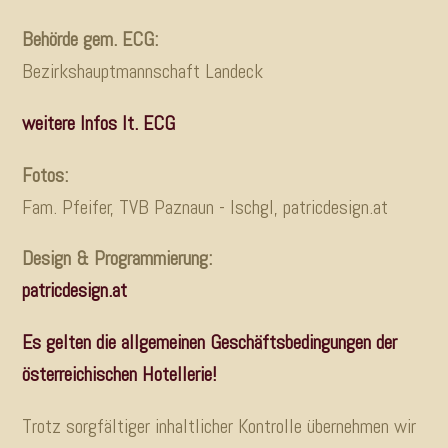
Behörde gem. ECG:
Bezirkshauptmannschaft Landeck
weitere Infos lt. ECG
Fotos:
Fam. Pfeifer, TVB Paznaun - Ischgl, patricdesign.at
Design & Programmierung:
patricdesign.at
Es gelten die allgemeinen Geschäftsbedingungen der
österreichischen Hotellerie!
Trotz sorgfältiger inhaltlicher Kontrolle übernehmen wir